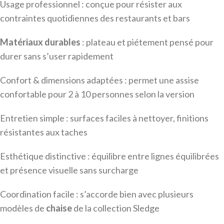
Usage professionnel : conçue pour résister aux
contraintes quotidiennes des restaurants et bars
Matériaux durables
: plateau et piétement pensé pour
durer sans s’user rapidement
Confort & dimensions adaptées : permet une assise
confortable pour 2 à 10 personnes selon la version
Entretien simple : surfaces faciles à nettoyer, finitions
résistantes aux taches
Esthétique distinctive : équilibre entre lignes équilibrées
et présence visuelle sans surcharge
Coordination facile : s’accorde bien avec plusieurs
modèles de
chaise
de la collection Sledge