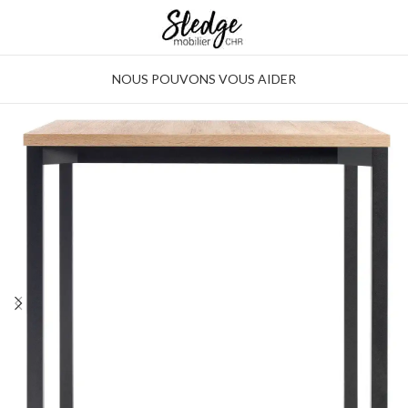
NOUS POUVONS VOUS AIDER