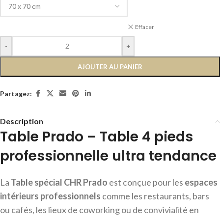
Effacer
-
+
AJOUTER AU PANIER
Partagez:
Description
Table Prado – Table 4 pieds
professionnelle ultra tendance
La
Table spécial CHR Prado
est conçue pour les
espaces
intérieurs professionnels
comme les restaurants, bars
ou cafés, les lieux de coworking ou de convivialité en