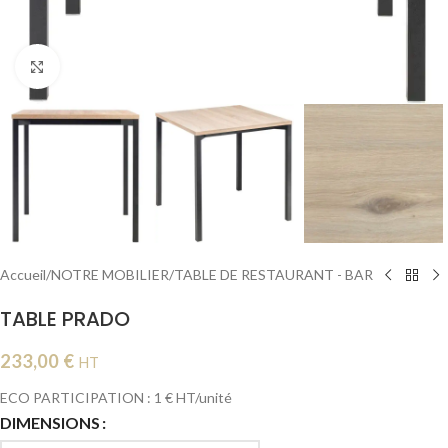
Cliquer pour agrandir
Accueil
/
NOTRE MOBILIER
/
TABLE DE RESTAURANT - BAR
TABLE PRADO
233,00
€
HT
ECO PARTICIPATION : 1 € HT/unité
DIMENSIONS