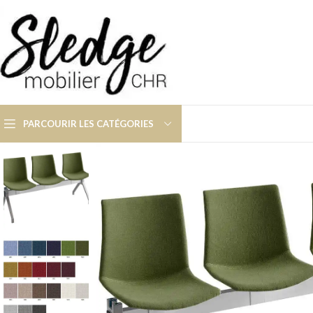
PARCOURIR LES CATÉGORIES