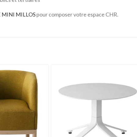
 MINI MILLOS
pour composer votre espace CHR.