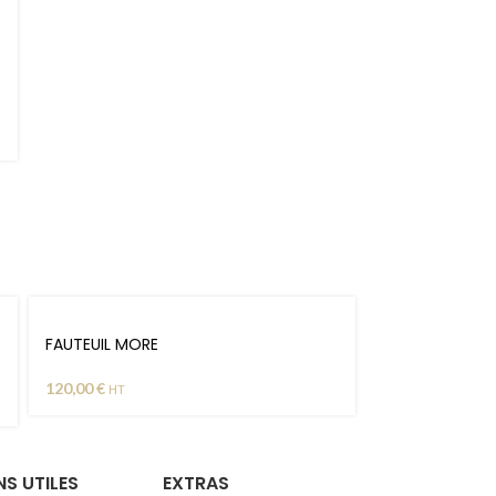
FAUTEUIL MORE
120,00
€
HT
NS UTILES
EXTRAS