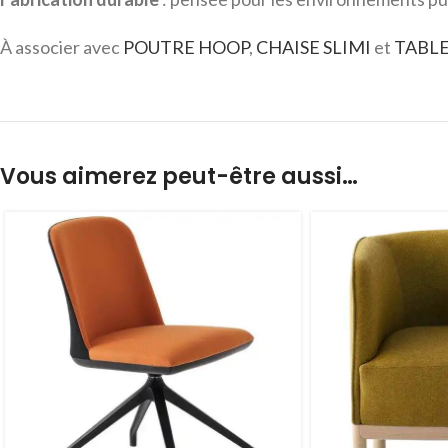
À associer avec
POUTRE HOOP
,
CHAISE SLIMI
et
TABLE
Vous aimerez peut-être aussi…