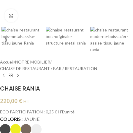
Cliquer pour agrandir
Accueil
/
NOTRE MOBILIER
/
CHAISE DE RESTAURANT / BAR / RESTAURATION
CHAISE RANIA
220,00
€
HT
ECO PARTICIPATION : 0,25 € HT/unité
COLORIS
JAUNE