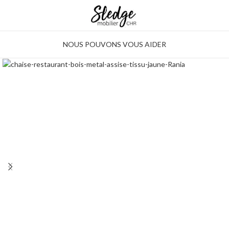
NOUS POUVONS VOUS AIDER