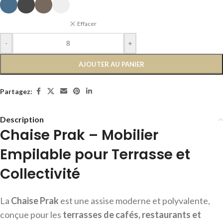
Effacer
-
+
AJOUTER AU PANIER
Partagez:
Description
Chaise Prak – Mobilier
Empilable pour Terrasse et
Collectivité
La
Chaise Prak
est une assise moderne et polyvalente,
conçue pour les
terrasses de cafés, restaurants et