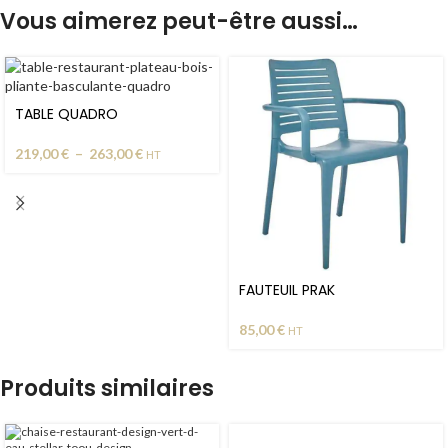
Vous aimerez peut-être aussi…
TABLE QUADRO
219,00
€
–
263,00
€
HT
FAUTEUIL PRAK
85,00
€
HT
Produits similaires