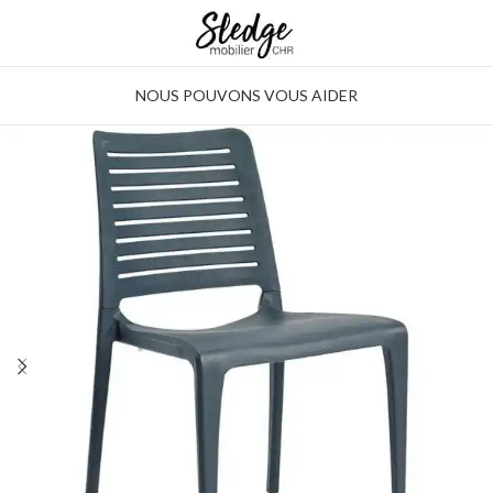
NOUS POUVONS VOUS AIDER