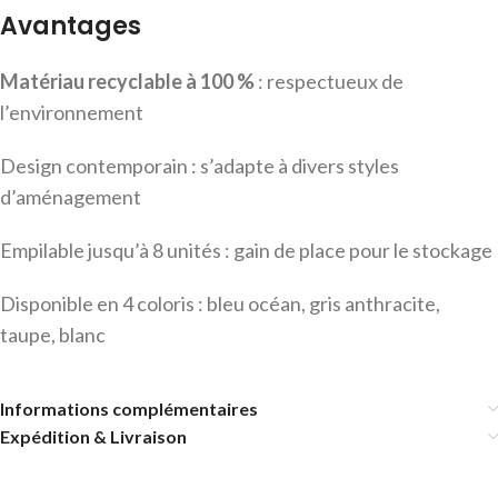
Avantages
Matériau recyclable à 100 %
: respectueux de
l’environnement
Design contemporain : s’adapte à divers styles
d’aménagement
Empilable jusqu’à 8 unités : gain de place pour le stockage
Disponible en 4 coloris : bleu océan, gris anthracite,
taupe, blanc
Informations complémentaires
Expédition & Livraison