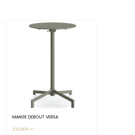
MANGE DEBOUT VERSA
110,00
€
HT