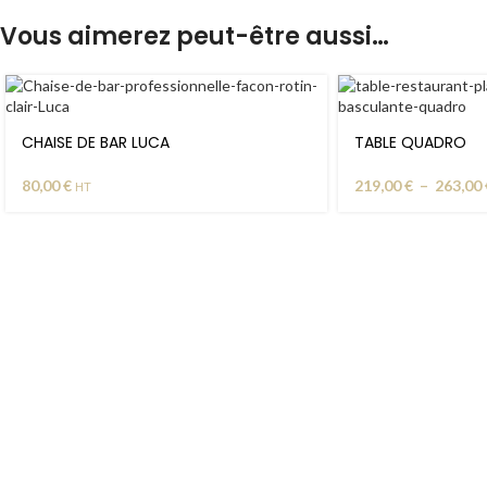
Vous aimerez peut-être aussi…
CHAISE DE BAR LUCA
TABLE QUADRO
80,00
€
219,00
€
–
263,00
HT