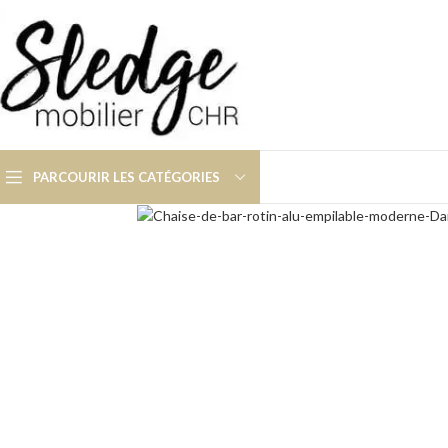
PARCOURIR LES CATÉGORIES