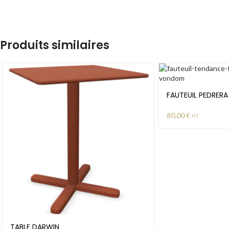
Produits similaires
FAUTEUIL PEDRERA
80,00
€
HT
TABLE DARWIN