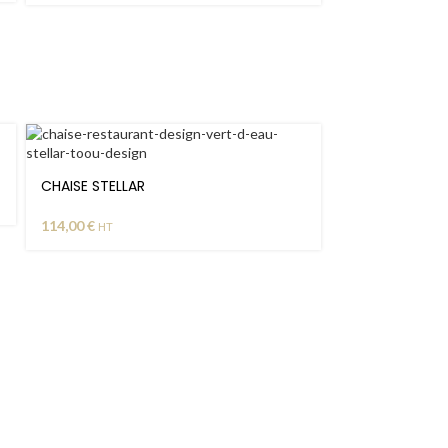
CHAISE STELLAR
114,00
€
HT