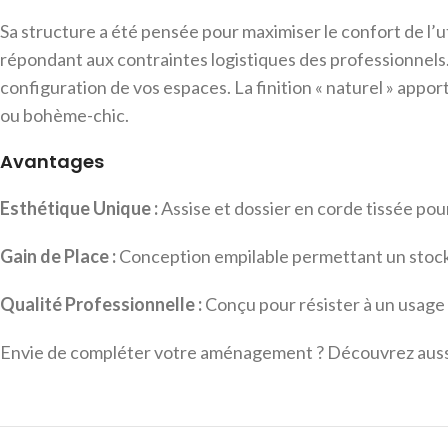
Sa structure a été pensée pour maximiser le confort de l’u
répondant aux contraintes logistiques des professionnels
configuration de vos espaces. La finition « naturel » app
ou bohème-chic.
Avantages
Esthétique Unique :
Assise et dossier en corde tissée pou
Gain de Place :
Conception empilable permettant un stock
Qualité Professionnelle :
Conçu pour résister à un usage 
Envie de compléter votre aménagement ? Découvrez aus